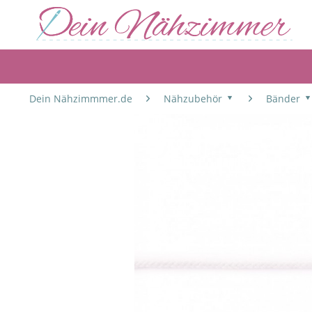
Dein Nähzimmmer.de
Nähzubehör
Bänder