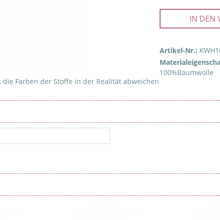
IN DEN
Artikel-Nr.:
KWH1
Materialeigenscha
100%Baumwolle
 die Farben der Stoffe in der Realität abweichen