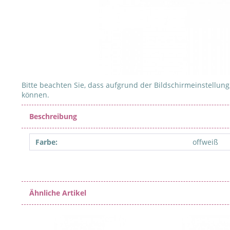
Bitte beachten Sie, dass aufgrund der Bildschirmeinstellung,
können.
Beschreibung
Farbe:
offweiß
Ähnliche Artikel