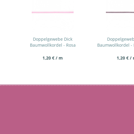
Doppelgewebe Dick
Doppelgeweb
Baumwollkordel - Rosa
Baumwollkordel -
1,20 € / m
1,20 € /