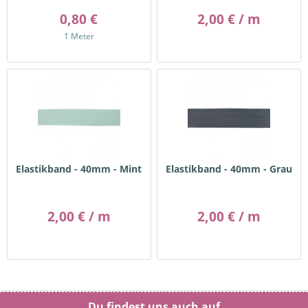
0,80 €
2,00 € / m
1 Meter
Elastikband - 40mm - Mint
Elastikband - 40mm - Grau
2,00 € / m
2,00 € / m
Du findest uns auch auf