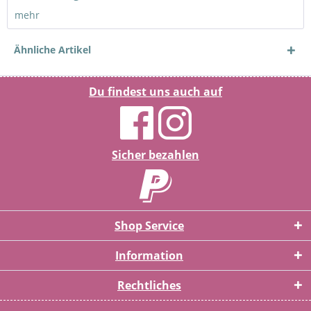
mehr
Ähnliche Artikel
Du findest uns auch auf
Sicher bezahlen
Shop Service
Information
Rechtliches