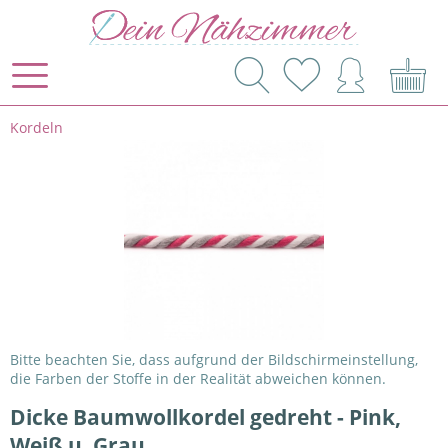
Kordeln
Bitte beachten Sie, dass aufgrund der Bildschirmeinstellung,
die Farben der Stoffe in der Realität abweichen können.
Dicke Baumwollkordel gedreht - Pink,
Weiß u. Grau