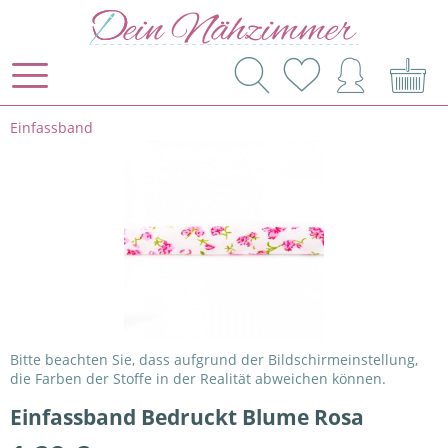
Einfassband
Bitte beachten Sie, dass aufgrund der Bildschirmeinstellung,
die Farben der Stoffe in der Realität abweichen können.
Einfassband Bedruckt Blume Rosa