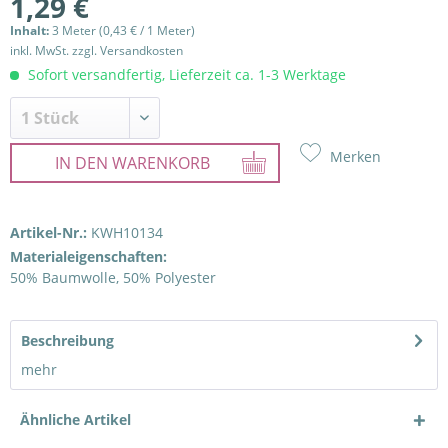
1,29 €
Inhalt:
3 Meter (0,43 € / 1 Meter)
inkl. MwSt.
zzgl. Versandkosten
Sofort versandfertig, Lieferzeit ca. 1-3 Werktage
Merken
IN DEN
WARENKORB
Artikel-Nr.:
KWH10134
Materialeigenschaften:
50% Baumwolle, 50% Polyester
Beschreibung
mehr
Ähnliche Artikel