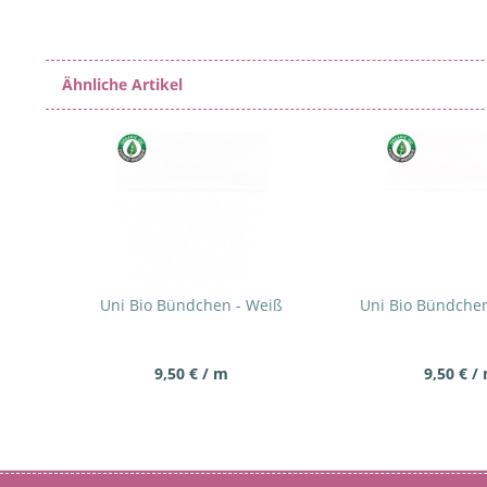
Ähnliche Artikel
Uni Bio Bündchen - Weiß
Uni Bio Bündchen
9,50 € / m
9,50 € /