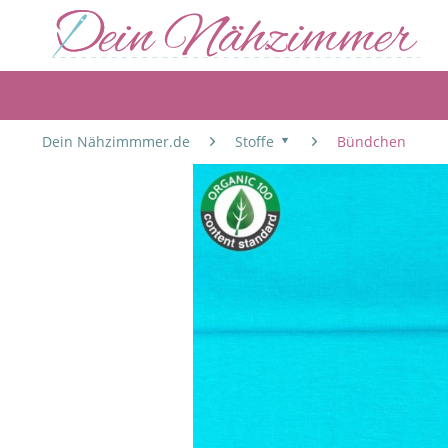
Dein Nähzimmmer.de
Stoffe
Bündchen