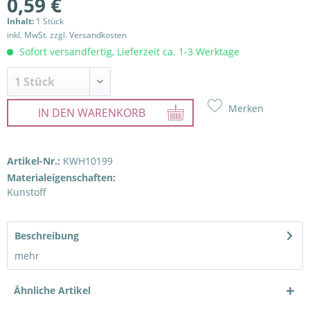
0,59 €
Inhalt:
1 Stück
inkl. MwSt.
zzgl. Versandkosten
Sofort versandfertig, Lieferzeit ca. 1-3 Werktage
Merken
IN DEN
WARENKORB
Artikel-Nr.:
KWH10199
Materialeigenschaften:
Kunstoff
Beschreibung
mehr
Ähnliche Artikel