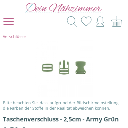
Verschlüsse
Bitte beachten Sie, dass aufgrund der Bildschirmeinstellung,
die Farben der Stoffe in der Realität abweichen können.
Taschenverschluss - 2,5cm - Army Grün