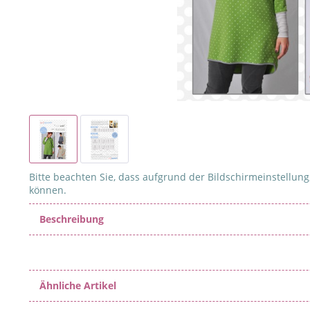
Bitte beachten Sie, dass aufgrund der Bildschirmeinstellung,
können.
Beschreibung
Ähnliche Artikel