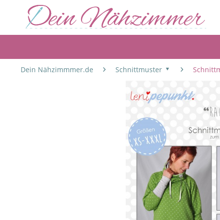
Dein Nähzimmmer.de
Schnittmuster
Schnitt