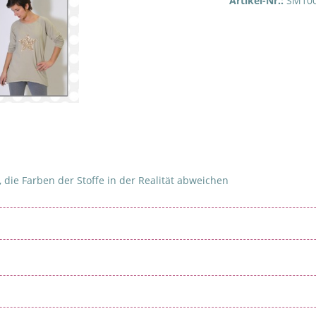
Artikel-Nr.:
SM10
 die Farben der Stoffe in der Realität abweichen