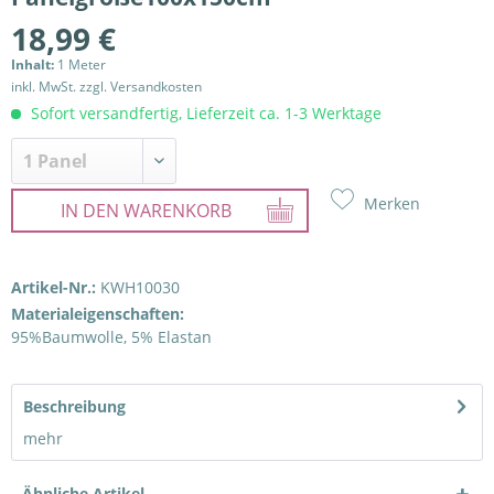
18,99 €
Inhalt:
1 Meter
inkl. MwSt.
zzgl. Versandkosten
Sofort versandfertig, Lieferzeit ca. 1-3 Werktage
Merken
IN DEN
WARENKORB
Artikel-Nr.:
KWH10030
Materialeigenschaften:
95%Baumwolle, 5% Elastan
Beschreibung
mehr
Ähnliche Artikel