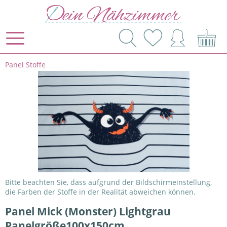
Panel Stoffe
Bitte beachten Sie, dass aufgrund der Bildschirmeinstellung,
die Farben der Stoffe in der Realität abweichen können.
Panel Mick (Monster) Lightgrau
Panelgröße100x150cm