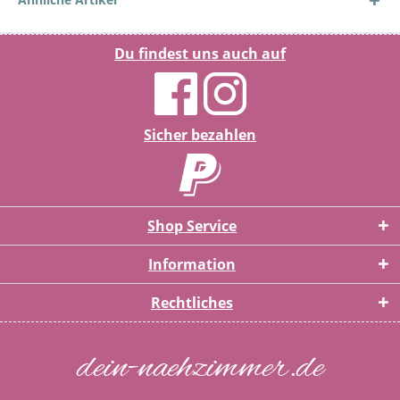
Du findest uns auch auf
Sicher bezahlen
Shop Service
Information
Rechtliches
dein-naehzimmer.de