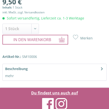
9,50 €
Inhalt:
1 Stück
inkl. MwSt.
zzgl. Versandkosten
Sofort versandfertig, Lieferzeit ca. 1-3 Werktage
Merken
IN DEN
WARENKORB
Artikel-Nr.:
SM10006
Beschreibung
mehr
Du findest uns auch auf