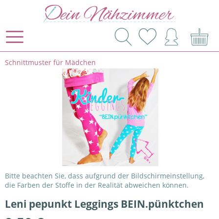
Schnittmuster für Mädchen
Bitte beachten Sie, dass aufgrund der Bildschirmeinstellung,
die Farben der Stoffe in der Realität abweichen können.
Leni pepunkt Leggings BEIN.pünktchen