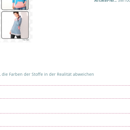
Artikel-Nr.:
SM10
 die Farben der Stoffe in der Realität abweichen