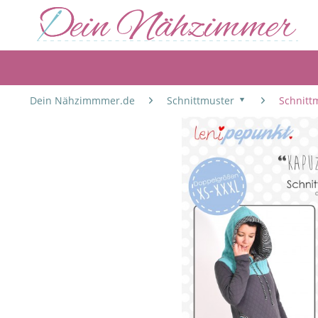
Dein Nähzimmmer.de
Schnittmuster
Schnitt