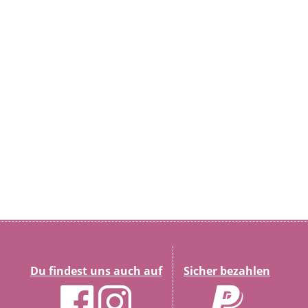
Du findest uns auch auf
Sicher bezahlen