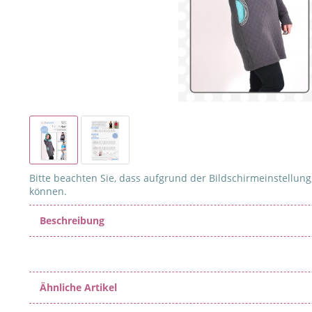
Bitte beachten Sie, dass aufgrund der Bildschirmeinstellung,
können.
Beschreibung
Ähnliche Artikel