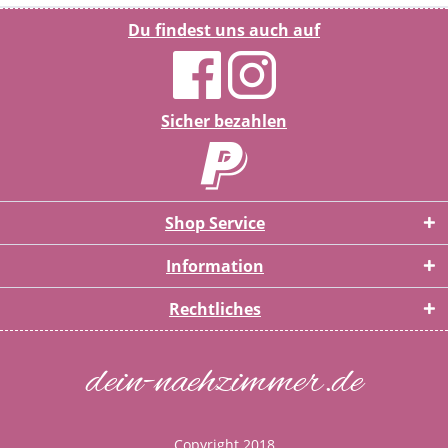
Du findest uns auch auf
Sicher bezahlen
Shop Service
Information
Rechtliches
dein-naehzimmer.de
Copyright 2018