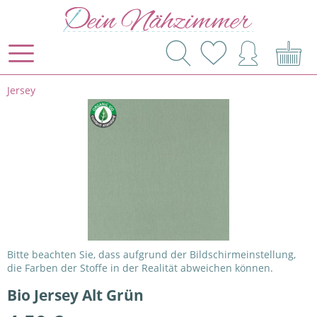
Jersey
Bitte beachten Sie, dass aufgrund der Bildschirmeinstellung,
die Farben der Stoffe in der Realität abweichen können.
Bio Jersey Alt Grün